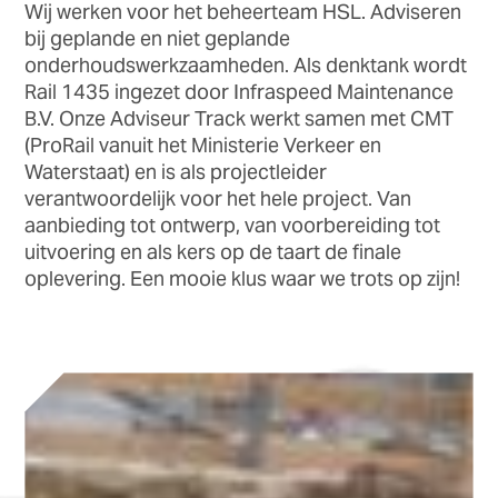
Wij werken voor het beheerteam HSL. Adviseren
bij geplande en niet geplande
onderhoudswerkzaamheden. Als denktank wordt
Rail 1435 ingezet door Infraspeed Maintenance
B.V. Onze Adviseur Track werkt samen met CMT
(ProRail vanuit het Ministerie Verkeer en
Waterstaat) en is als projectleider
verantwoordelijk voor het hele project. Van
aanbieding tot ontwerp, van voorbereiding tot
uitvoering en als kers op de taart de finale
oplevering. Een mooie klus waar we trots op zijn!