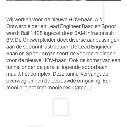
Wij werken voor de nieuwe HOV-baan. Als
Ontwerpleider en Lead Engineer Baan en Spoor
wordt Rail 1435 ingezet door BAM Infraconsult
B.V. De Ontwerpleider doet diverse aanpassingen
aan de spoorinfrastructuur. De Lead Engineer
Baan en Spoor organiseert de voorbereidingen
voor de nieuwe HOV-baan. Ook de komst van een
tunnel onder de parallel lopende spoorbaan
maakt het complex. Deze tunnel vervangt de
overweg binnen de bebouwde omgeving. Een
mooi project met mooie resultaten!