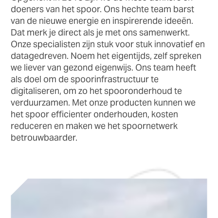
doeners van het spoor. Ons hechte team barst
van de nieuwe energie en inspirerende ideeën.
Dat merk je direct als je met ons samenwerkt.
Onze specialisten zijn stuk voor stuk innovatief en
datagedreven. Noem het eigentijds, zelf spreken
we liever van gezond eigenwijs. Ons team heeft
als doel om de spoorinfrastructuur te
digitaliseren, om zo het spooronderhoud te
verduurzamen. Met onze producten kunnen we
het spoor efficienter onderhouden, kosten
reduceren en maken we het spoornetwerk
betrouwbaarder.