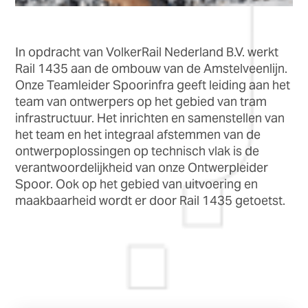
In opdracht van VolkerRail Nederland B.V. werkt
Rail 1435 aan de ombouw van de Amstelveenlijn.
Onze Teamleider Spoorinfra geeft leiding aan het
team van ontwerpers op het gebied van tram
infrastructuur. Het inrichten en samenstellen van
het team en het integraal afstemmen van de
ontwerpoplossingen op technisch vlak is de
verantwoordelijkheid van onze Ontwerpleider
Spoor. Ook op het gebied van uitvoering en
maakbaarheid wordt er door Rail 1435 getoetst.