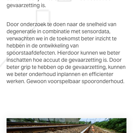
gevaarzetting is.
Door onderzoek te doen naar de snelheid van
degeneratie in combinatie met sensordata,
verwachten we in de toekomst beter inzicht te
hebben in de ontwikkeling van
spoorstaafdefecten. Hierdoor kunnen we beter
inschatten hoe accuut de gevaarzetting is. Door
beter grip te hebben op de gevaarzetting, kunnen
we beter onderhoud inplannen en efficienter
werken. Gewoon voorspelbaar spooronderhoud.