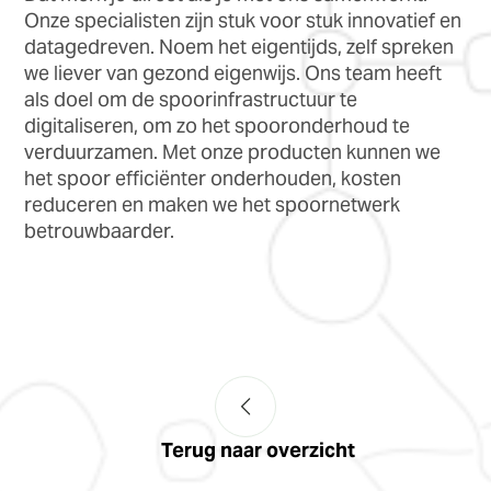
Onze specialisten zijn stuk voor stuk innovatief en
datagedreven. Noem het eigentijds, zelf spreken
we liever van gezond eigenwijs. Ons team heeft
als doel om de spoorinfrastructuur te
digitaliseren, om zo het spooronderhoud te
verduurzamen. Met onze producten kunnen we
het spoor efficiënter onderhouden, kosten
reduceren en maken we het spoornetwerk
betrouwbaarder.
Terug naar overzicht