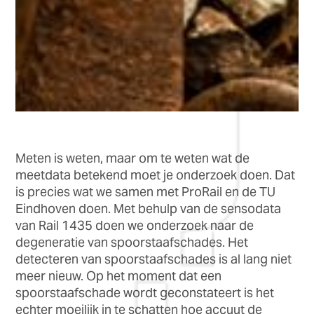
Meten is weten, maar om te weten wat de
meetdata betekend moet je onderzoek doen. Dat
is precies wat we samen met ProRail en de TU
Eindhoven doen. Met behulp van de sensodata
van Rail 1435 doen we onderzoek naar de
degeneratie van spoorstaafschades. Het
detecteren van spoorstaafschades is al lang niet
meer nieuw. Op het moment dat een
spoorstaafschade wordt geconstateert is het
echter moeilijk in te schatten hoe accuut de