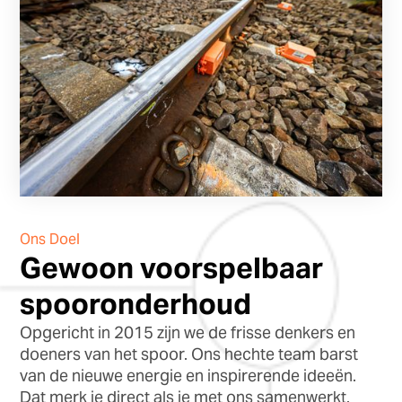
Ons Doel
Gewoon voorspelbaar
spooronderhoud
Opgericht in 2015 zijn we de frisse denkers en
doeners van het spoor. Ons hechte team barst
van de nieuwe energie en inspirerende ideeën.
Dat merk je direct als je met ons samenwerkt.