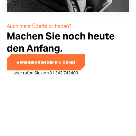
Auch mehr Überblick haben?
Machen Sie noch heute
den Anfang.
VEREINBAREN SIE EIN DEMO
oder rufen Sie an +31 343 743400