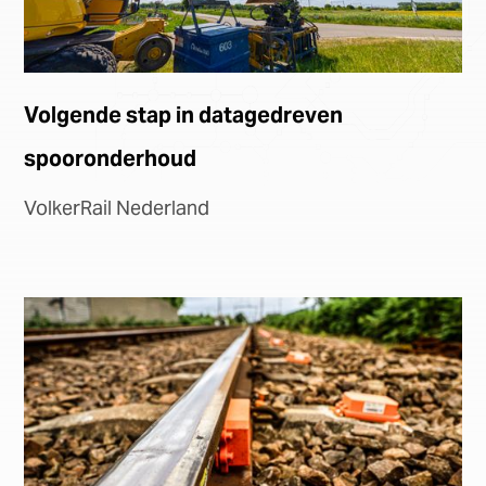
Volgende stap in datagedreven
spooronderhoud
VolkerRail Nederland