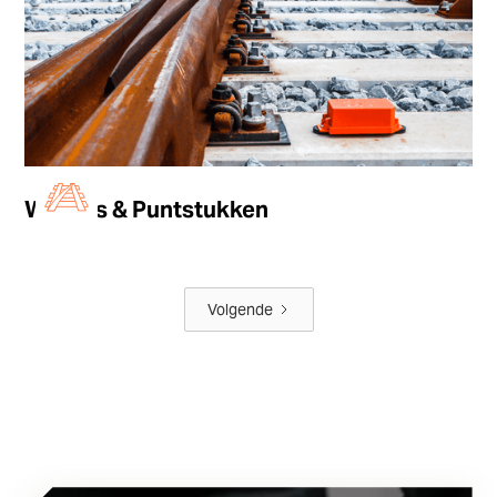
Wissels & Puntstukken
Volgende