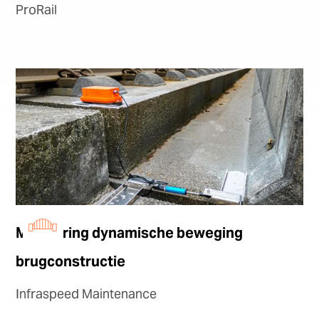
ProRail
Monitoring dynamische beweging
brugconstructie
Infraspeed Maintenance