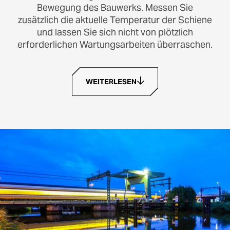
Bewegung des Bauwerks. Messen Sie
zusätzlich die aktuelle Temperatur der Schiene
und lassen Sie sich nicht von plötzlich
erforderlichen Wartungsarbeiten überraschen.
WEITERLESEN