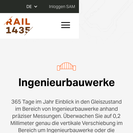
DE
Inloggen SAM
Ingenieurbauwerke
365 Tage im Jahr Einblick in den Gleiszustand
im Bereich von Ingenieurbauwerke anhand
präziser Messungen. Überwachen Sie auf 0,2
Millimeter genau die vertikale Verschiebung im
Bereich um Ingenieurbauwerke oder die