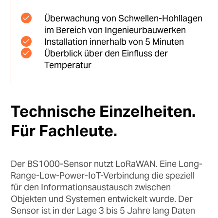
Überwachung von Schwellen-Hohllagen
im Bereich von Ingenieurbauwerken
Installation innerhalb von 5 Minuten
Überblick über den Einfluss der
Temperatur
Technische Einzelheiten.
Für Fachleute.
Der BS1000-Sensor nutzt LoRaWAN. Eine Long-
Range-Low-Power-IoT-Verbindung die speziell
für den Informationsaustausch zwischen
Objekten und Systemen entwickelt wurde. Der
Sensor ist in der Lage 3 bis 5 Jahre lang Daten