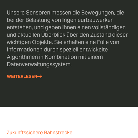
Unsere Sensoren messen die Bewegungen, die
bei der Belastung von Ingenieurbauwerken
entstehen, und geben Ihnen einen vollständigen
und aktuellen Überblick über den Zustand dieser
wichtigen Objekte. Sie erhalten eine Fülle von
Informationen durch speziell entwickelte
Algorithmen in Kombination mit einem
Datenverwaltungssystem.
WEITERLESEN
Zukunftssichere Bahnstrecke.