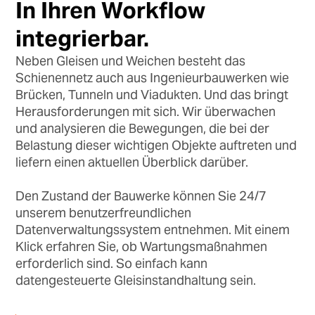
In Ihren Workflow
integrierbar.
Neben Gleisen und Weichen besteht das
Schienennetz auch aus Ingenieurbauwerken wie
Brücken, Tunneln und Viadukten. Und das bringt
Herausforderungen mit sich. Wir überwachen
und analysieren die Bewegungen, die bei der
Belastung dieser wichtigen Objekte auftreten und
liefern einen aktuellen Überblick darüber.
Den Zustand der Bauwerke können Sie 24/7
unserem benutzerfreundlichen
Datenverwaltungssystem entnehmen. Mit einem
Klick erfahren Sie, ob Wartungsmaßnahmen
erforderlich sind. So einfach kann
datengesteuerte Gleisinstandhaltung sein.