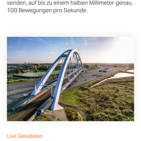
senden, auf bis zu einem halben Millimeter genau.
100 Bewegungen pro Sekunde.
Live Gleisdaten.