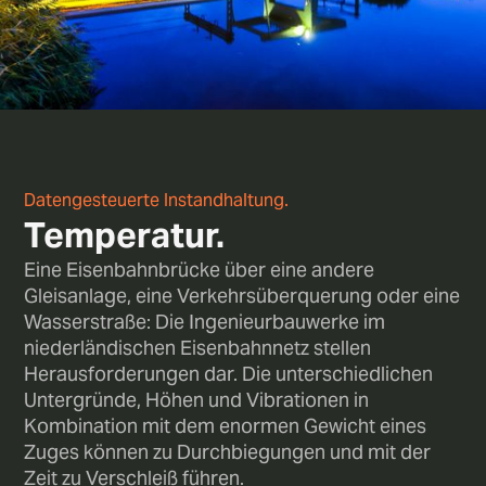
Datengesteuerte Instandhaltung.
Temperatur.
Eine Eisenbahnbrücke über eine andere
Gleisanlage, eine Verkehrsüberquerung oder eine
Wasserstraße: Die Ingenieurbauwerke im
niederländischen Eisenbahnnetz stellen
Herausforderungen dar. Die unterschiedlichen
Untergründe, Höhen und Vibrationen in
Kombination mit dem enormen Gewicht eines
Zuges können zu Durchbiegungen und mit der
Zeit zu Verschleiß führen.