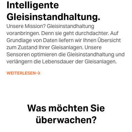
Intelligente
Gleisinstandhaltung.
Unsere Mission? Gleisinstandhaltung
voranbringen. Denn sie geht durchdachter. Auf
Grundlage von Daten liefern wir Ihnen Übersicht
zum Zustand Ihrer Gleisanlagen. Unsere
Sensoren optimieren die Gleisinstandhaltung und
verlängern die Lebensdauer der Gleisanlagen.
WEITERLESEN
Was möchten Sie
überwachen?